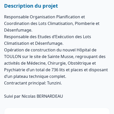
Description du projet
Responsable Organisation Planification et
Coordination des Lots Climatisation, Plomberie et
Désenfumage.
Responsable des Etudes d’Exécution des Lots
Climatisation et Désenfumage.
Opération de construction du nouvel Hôpital de
TOULON sur le site de Sainte Musse, regroupant des
activités de Médecine, Chirurgie, Obstétrique et
Psychiatrie d’un total de 736 lits et places et disposant
d’un plateau technique complet.
Contractant principal: Tunzini.
Suivi par Nicolas BERNARDEAU