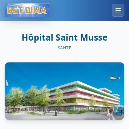
Hôpital Saint Musse
SANTE