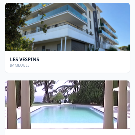
LES VESPINS
IMMEUBLE