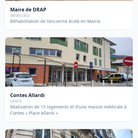
Maire de DRAP
IMMEUBLE
Réhabilitation de l’ancienne école en Mairie
Contes Allardi
SANTE
Réalisation de 15 logements et d’une maison médicale à
Contes « Place Allardi »