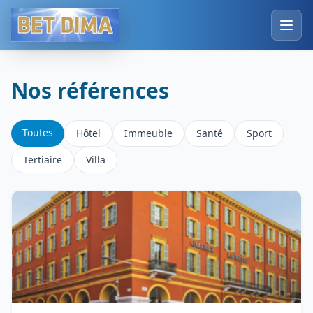
Nos références
Toutes
Hôtel
Immeuble
Santé
Sport
Tertiaire
Villa