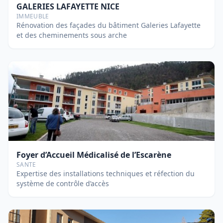
GALERIES LAFAYETTE NICE
IMMEUBLE
Rénovation des façades du bâtiment Galeries Lafayette
et des cheminements sous arche
Foyer d’Accueil Médicalisé de l’Escarène
SANTE
Expertise des installations techniques et réfection du
système de contrôle d’accès