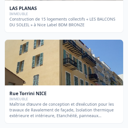
LAS PLANAS
IMMEUBLE
Construction de 15 logements collectifs « LES BALCONS
DU SOLEIL » à Nice Label BDM BRONZE
Rue Torrini NICE
IMMEUBLE
Maîtrise d’œuvre de conception et d’exécution pour les
travaux de Ravalement de façade, Isolation thermique
extérieure et intérieure, Etanchéité, panneaux
rayonnants électriques